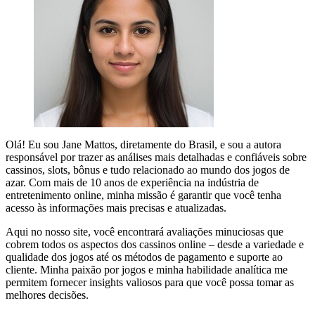
Olá! Eu sou Jane Mattos, diretamente do Brasil, e sou a autora
responsável por trazer as análises mais detalhadas e confiáveis sobre
cassinos, slots, bônus e tudo relacionado ao mundo dos jogos de
azar. Com mais de 10 anos de experiência na indústria de
entretenimento online, minha missão é garantir que você tenha
acesso às informações mais precisas e atualizadas.
Aqui no nosso site, você encontrará avaliações minuciosas que
cobrem todos os aspectos dos cassinos online – desde a variedade e
qualidade dos jogos até os métodos de pagamento e suporte ao
cliente. Minha paixão por jogos e minha habilidade analítica me
permitem fornecer insights valiosos para que você possa tomar as
melhores decisões.