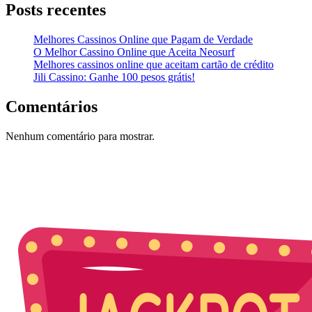
Posts recentes
Melhores Cassinos Online que Pagam de Verdade
O Melhor Cassino Online que Aceita Neosurf
Melhores cassinos online que aceitam cartão de crédito
Jili Cassino: Ganhe 100 pesos grátis!
Comentários
Nenhum comentário para mostrar.