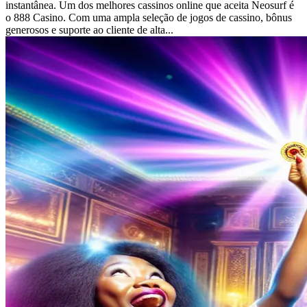
instantânea. Um dos melhores cassinos online que aceita Neosurf é
o 888 Casino. Com uma ampla seleção de jogos de cassino, bônus
generosos e suporte ao cliente de alta...