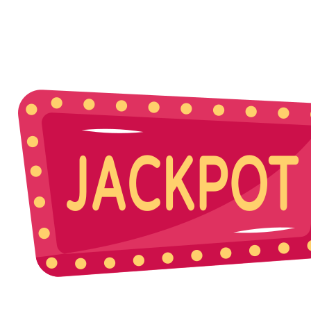
Skip
to
content