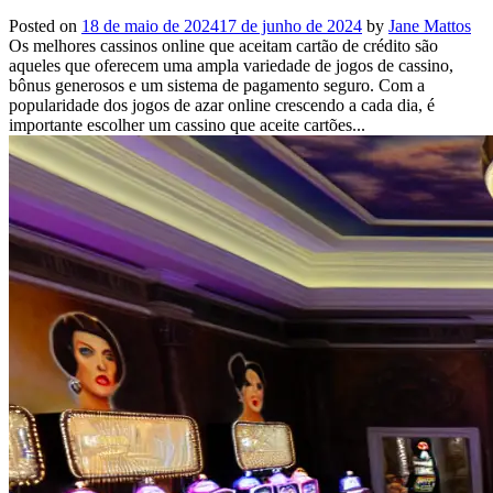
Posted on
18 de maio de 2024
17 de junho de 2024
by
Jane Mattos
Os melhores cassinos online que aceitam cartão de crédito são
aqueles que oferecem uma ampla variedade de jogos de cassino,
bônus generosos e um sistema de pagamento seguro. Com a
popularidade dos jogos de azar online crescendo a cada dia, é
importante escolher um cassino que aceite cartões...