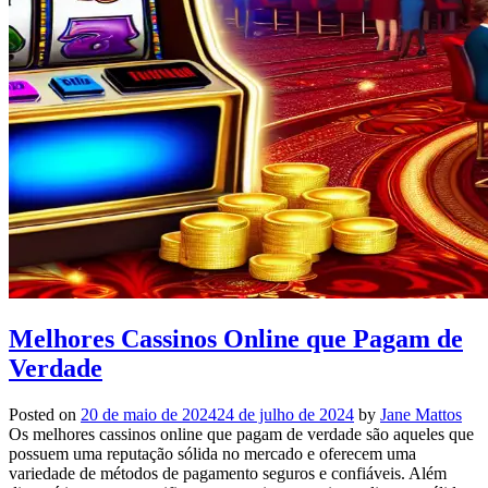
Melhores Cassinos Online que Pagam de
Verdade
Posted on
20 de maio de 2024
24 de julho de 2024
by
Jane Mattos
Os melhores cassinos online que pagam de verdade são aqueles que
possuem uma reputação sólida no mercado e oferecem uma
variedade de métodos de pagamento seguros e confiáveis. Além